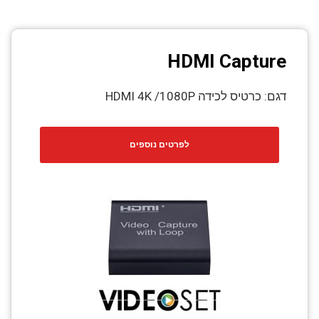
HDMI Capture
דגם: כרטיס לכידה HDMI 4K /1080P
לפרטים נוספים