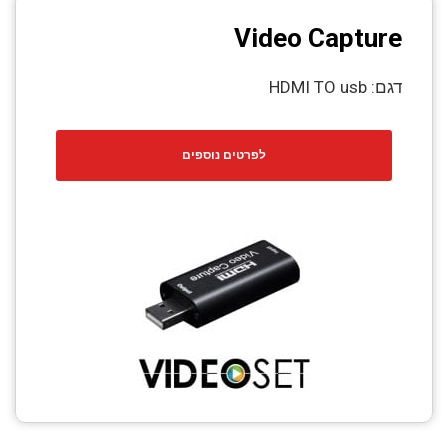
Video Capture
דגם: HDMI TO usb
לפרטים נוספים