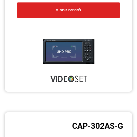
לפרטים נוספים
CAP-302AS-G