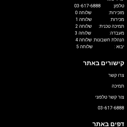
טלפון: 03-617-6888
מזכירות: שלוחה 0
מכירות: שלוחה 1
תמיכה טכנית: שלוחה 2
מעבדה: שלוחה 3
הנהלת חשבונות: שלוחה 4
יבוא : שלוחה 5
קישורים באתר
צרו קשר
תמיכה
צור קשר טלפוני
03-617-6888
דפים באתר