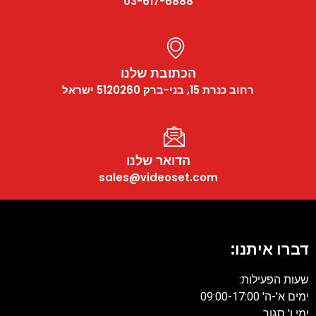
03-617-6888
הכתובת שלנו
רחוב כנרת 15, בני-ברק 5120260 ישראל
הדואר שלנו
sales@videoset.com
דברו איתנו:
שעות הפעילות:
ימים א'-ה' 09:00-17:00
ימי ו' סגור