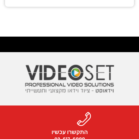
התקשרו עכשיו