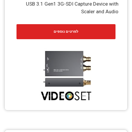
USB 3.1 Gen1 3G-SDI Capture Device with
Scaler and Audio
לפרטים נוספים