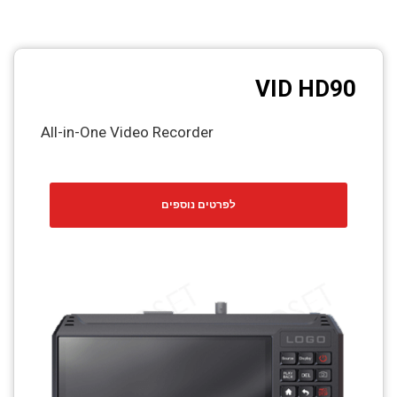
VID HD90
All-in-One Video Recorder
לפרטים נוספים