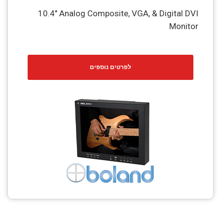
10.4″ Analog Composite, VGA, & Digital DVI
Monitor
לפרטים נוספים