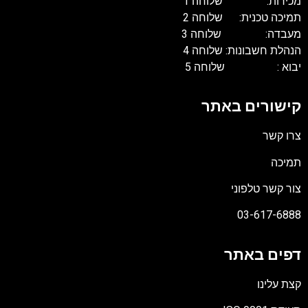
מכירות: שלוחה 1
תמיכה טכנית: שלוחה 2
מעבדה: שלוחה 3
הנהלת חשבונות: שלוחה 4
יבוא : שלוחה 5
קישורים באתר
צרו קשר
תמיכה
צור קשר טלפוני
03-617-6888
דפים באתר
קצת עלינו