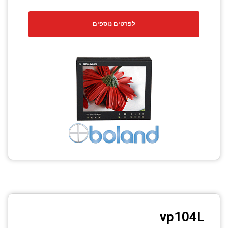
לפרטים נוספים
vp104L