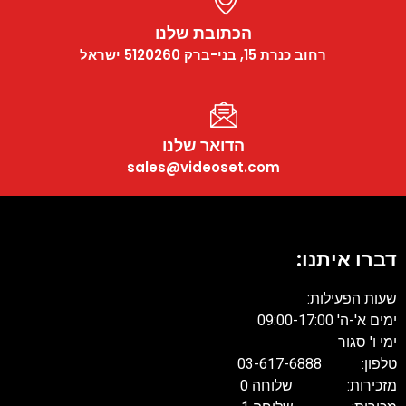
הכתובת שלנו
רחוב כנרת 15, בני-ברק 5120260 ישראל
הדואר שלנו
sales@videoset.com
דברו איתנו:
שעות הפעילות:
ימים א'-ה' 09:00-17:00
ימי ו' סגור
טלפון: 03-617-6888
מזכירות: שלוחה 0