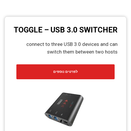
TOGGLE – USB 3.0 SWITCHER
connect to three USB 3.0 devices and can
switch them between two hosts
לפרטים נוספים