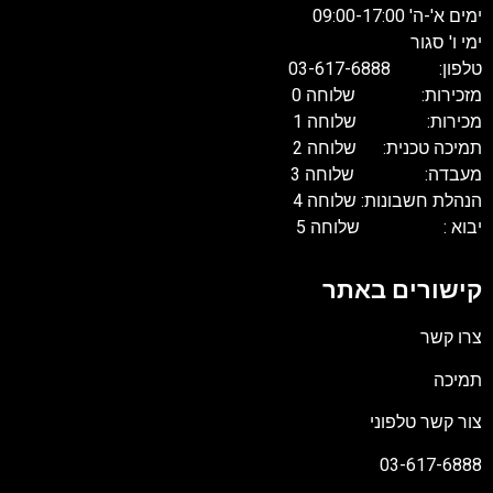
ימים א'-ה' 09:00-17:00
ימי ו' סגור
טלפון: 03-617-6888
מזכירות: שלוחה 0
מכירות: שלוחה 1
תמיכה טכנית: שלוחה 2
מעבדה: שלוחה 3
הנהלת חשבונות: שלוחה 4
יבוא : שלוחה 5
קישורים באתר
צרו קשר
תמיכה
צור קשר טלפוני
03-617-6888