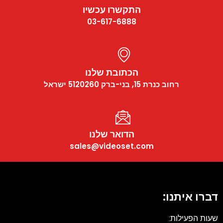
התקשרו עכשיו
03-617-6888
הכתובת שלנו
רחוב כנרת 15, בני-ברק 5120260 ישראל
הדואר שלנו
sales@videoset.com
דברו איתנו:
שעות הפעילות: