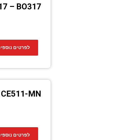
317 – BO317
לפרטים נוספי
CE511-MN
לפרטים נוספי