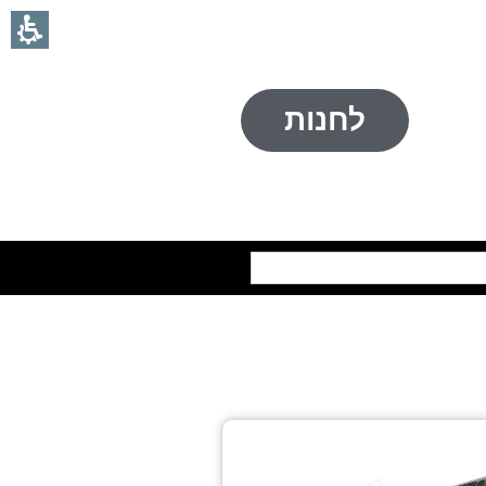
לחנות
חיפוש