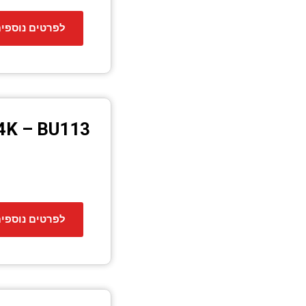
לפרטים נוספי
 4K – BU113
לפרטים נוספי