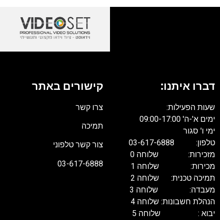
דברו איתנו:
קישורים באתר
שעות הפעילות:
צרו קשר
ימים א'-ה' 09:00-17:00
תמיכה
ימי ו' סגור
טלפון: 03-617-6888
צור קשר טלפוני
מזכירות: שלוחה 0
03-617-6888
מכירות: שלוחה 1
תמיכה טכנית: שלוחה 2
מעבדה: שלוחה 3
הנהלת חשבונות: שלוחה 4
יבוא : שלוחה 5