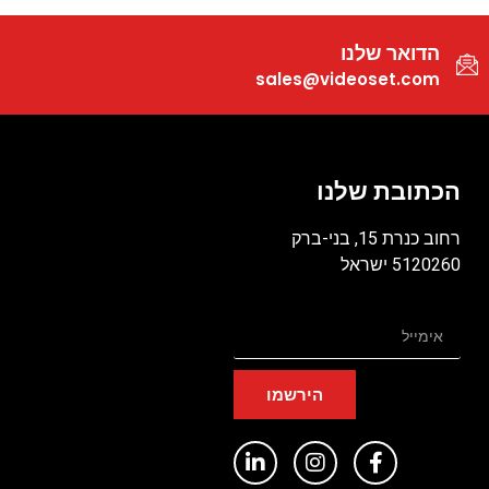
הדואר שלנו
sales@videoset.com
הכתובת שלנו
רחוב כנרת 15, בני-ברק
5120260 ישראל
הירשמו