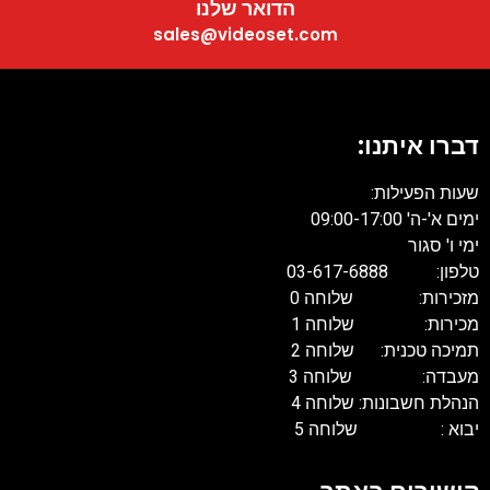
הדואר שלנו
sales@videoset.com
דברו איתנו:
שעות הפעילות:
ימים א'-ה' 09:00-17:00
ימי ו' סגור
טלפון: 03-617-6888
מזכירות: שלוחה 0
מכירות: שלוחה 1
תמיכה טכנית: שלוחה 2
מעבדה: שלוחה 3
הנהלת חשבונות: שלוחה 4
יבוא : שלוחה 5