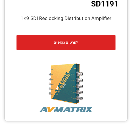
SD1191
1×9 SDI Reclocking Distribution Amplifier
לפרטים נוספים