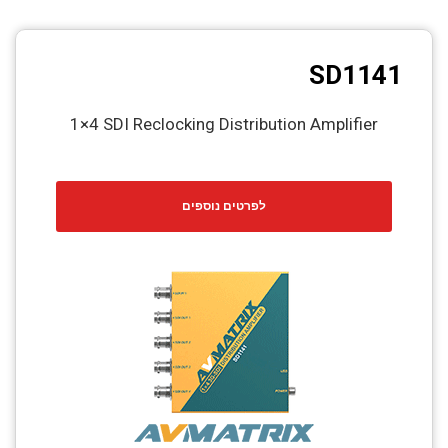
SD1141
1×4 SDI Reclocking Distribution Amplifier
לפרטים נוספים