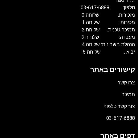
ימי ו' סגור
טלפון: 03-617-6888
מזכירות: שלוחה 0
מכירות: שלוחה 1
תמיכה טכנית: שלוחה 2
מעבדה: שלוחה 3
הנהלת חשבונות: שלוחה 4
יבוא : שלוחה 5
קישורים באתר
צרו קשר
תמיכה
צור קשר טלפוני
03-617-6888
דפים באתר