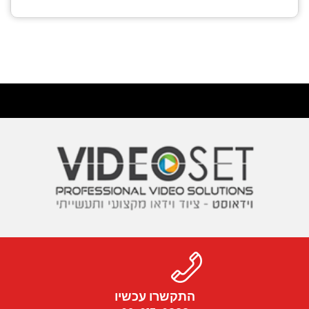
התקשרו עכשיו