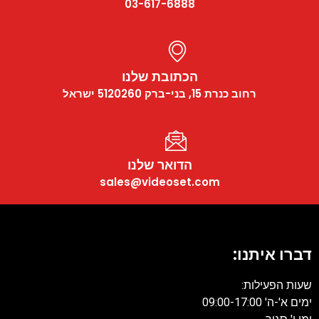
03-617-6888
הכתובת שלנו
רחוב כנרת 15, בני-ברק 5120260 ישראל
הדואר שלנו
sales@videoset.com
דברו איתנו:
שעות הפעילות:
ימים א'-ה' 09:00-17:00