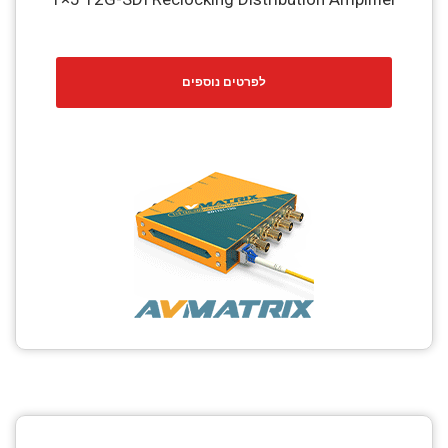
לפרטים נוספים