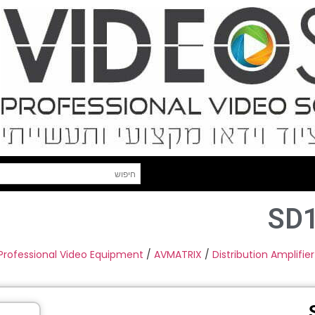
SD
Professional Video Equipment
/
AVMATRIX
/
Distribution Amplifier