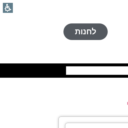
לחנות
חיפוש