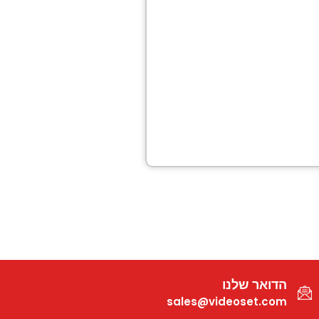
הדואר שלנו
sales@videoset.com