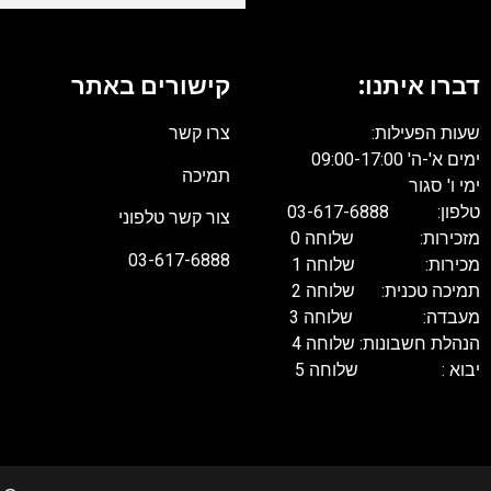
דברו איתנו:
קישורים באתר
שעות הפעילות:
צרו קשר
ימים א'-ה' 09:00-17:00
תמיכה
ימי ו' סגור
טלפון: 03-617-6888
צור קשר טלפוני
מזכירות: שלוחה 0
03-617-6888
מכירות: שלוחה 1
תמיכה טכנית: שלוחה 2
מעבדה: שלוחה 3
הנהלת חשבונות: שלוחה 4
יבוא : שלוחה 5