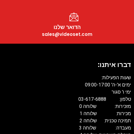
הדואר שלנו
sales@videoset.com
דברו איתנו:
שעות הפעילות:
ימים א'-ה' 09:00-17:00
ימי ו' סגור
טלפון: 03-617-6888
מזכירות: שלוחה 0
מכירות: שלוחה 1
תמיכה טכנית: שלוחה 2
מעבדה: שלוחה 3