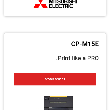
CP-M15E
Print like a PRO.
לפרטים נוספים