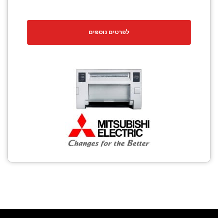
לפרטים נוספים