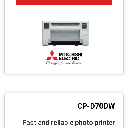
CP-D70DW
Fast and reliable photo printer