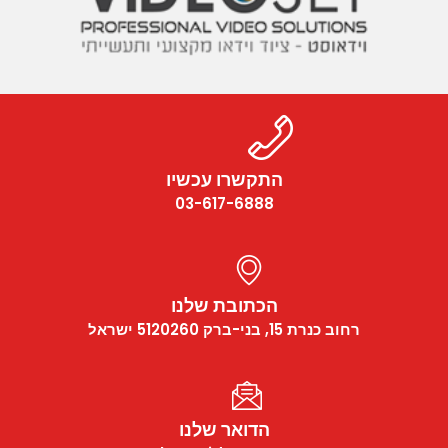
התקשרו עכשיו
03-617-6888
הכתובת שלנו
רחוב כנרת 15, בני-ברק 5120260 ישראל
הדואר שלנו