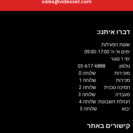
sales@videoset.com
דברו איתנו:
שעות הפעילות:
ימים א'-ה' 09:00-17:00
ימי ו' סגור
טלפון: 03-617-6888
מזכירות: שלוחה 0
מכירות: שלוחה 1
תמיכה טכנית: שלוחה 2
מעבדה: שלוחה 3
הנהלת חשבונות: שלוחה 4
יבוא : שלוחה 5
קישורים באתר