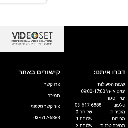
דברו איתנו:
קישורים באתר
שעות הפעילות:
צרו קשר
ימים א'-ה' 09:00-17:00
תמיכה
ימי ו' סגור
טלפון: 03-617-6888
צור קשר טלפוני
מזכירות: שלוחה 0
03-617-6888
מכירות: שלוחה 1
תמיכה טכנית: שלוחה 2