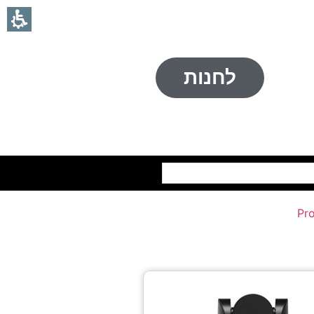
לחנות
חיפוש
Pro