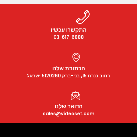
התקשרו עכשיו
03-617-6888
הכתובת שלנו
רחוב כנרת 15, בני-ברק 5120260 ישראל
הדואר שלנו
sales@videoset.com