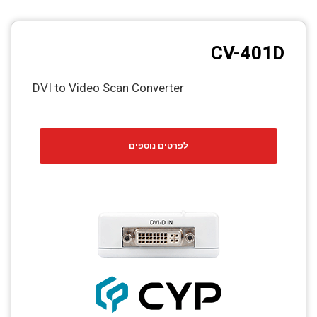
CV-401D
DVI to Video Scan Converter
לפרטים נוספים