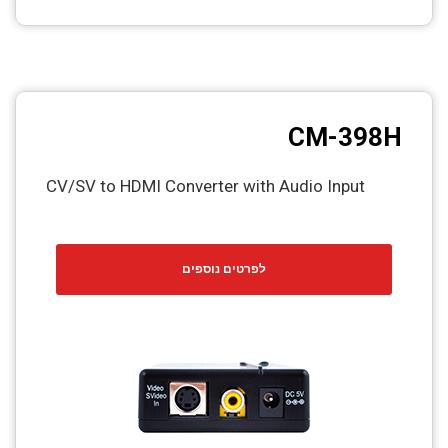
CM-398H
CV/SV to HDMI Converter with Audio Input
לפרטים נוספים