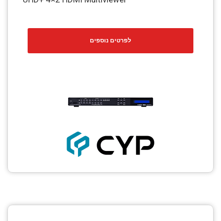
לפרטים נוספים