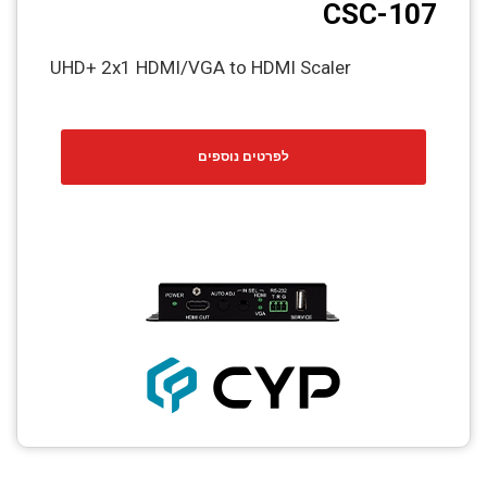
CSC-107
UHD+ 2x1 HDMI/VGA to HDMI Scaler
לפרטים נוספים