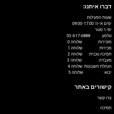
דברו איתנו:
שעות הפעילות:
ימים א'-ה' 09:00-17:00
ימי ו' סגור
טלפון: 03-617-6888
מזכירות: שלוחה 0
מכירות: שלוחה 1
תמיכה טכנית: שלוחה 2
מעבדה: שלוחה 3
הנהלת חשבונות: שלוחה 4
יבוא : שלוחה 5
קישורים באתר
צרו קשר
תמיכה