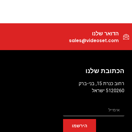
הדואר שלנו
sales@videoset.com
הכתובת שלנו
רחוב כנרת 15, בני-ברק
5120260 ישראל
הירשמו