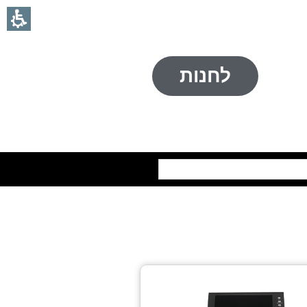
לחנות
חיפוש