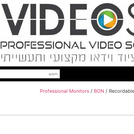
Professional Monitors
/
BON
/ Recordable