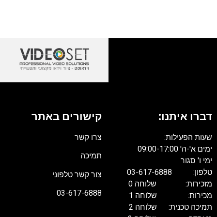
דברו איתנו:
קישורים באתר
שעות הפעילות:
צרו קשר
ימים א'-ה' 09:00-17:00
תמיכה
ימי ו' סגור
טלפון: 03-617-6888
צור קשר טלפוני
מזכירות: שלוחה 0
03-617-6888
מכירות: שלוחה 1
תמיכה טכנית: שלוחה 2