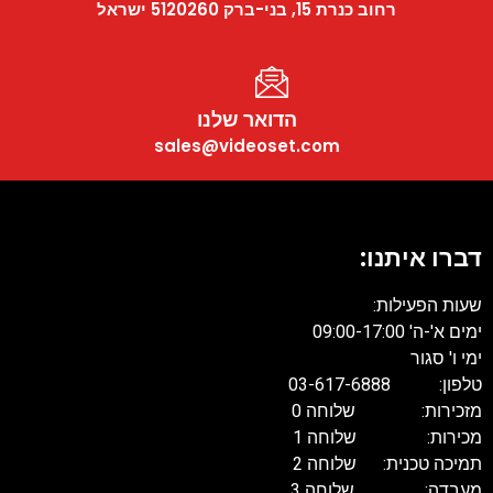
רחוב כנרת 15, בני-ברק 5120260 ישראל
הדואר שלנו
sales@videoset.com
דברו איתנו:
שעות הפעילות:
ימים א'-ה' 09:00-17:00
ימי ו' סגור
טלפון: 03-617-6888
מזכירות: שלוחה 0
מכירות: שלוחה 1
תמיכה טכנית: שלוחה 2
מעבדה: שלוחה 3