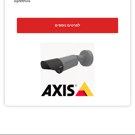
speeds
לפרטים נוספים