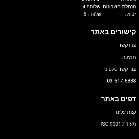
הנהלת חשבונות: שלוחה 4
יבוא : שלוחה 5
קישורים באתר
צרו קשר
תמיכה
צור קשר טלפוני
03-617-6888
דפים באתר
קצת עלינו
תעודת ISO 9001
קובץ
מסוג