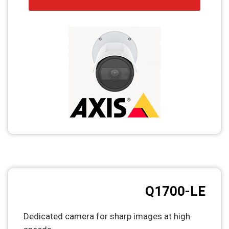
Q1700-LE
Dedicated camera for sharp images at high