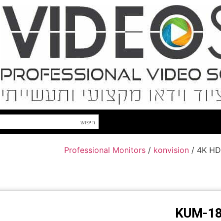
Professional Monitors
/
konvision
/ 4K HD
KUM-18