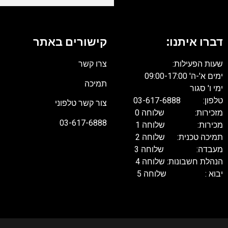
דברו איתנו:
קישורים באתר
שעות הפעילות:
צרו קשר
ימים א'-ה' 09:00-17:00
תמיכה
ימי ו' סגור
טלפון: 03-617-6888
צור קשר טלפוני
מזכירות: שלוחה 0
03-617-6888
מכירות: שלוחה 1
תמיכה טכנית: שלוחה 2
מעבדה: שלוחה 3
הנהלת חשבונות: שלוחה 4
יבוא : שלוחה 5