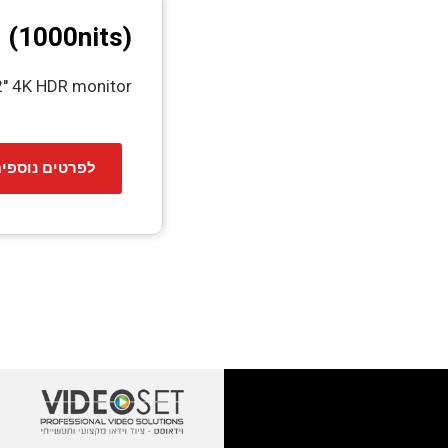
(1000nits)
'' 4K HDR monitor
לפרטים נוספי