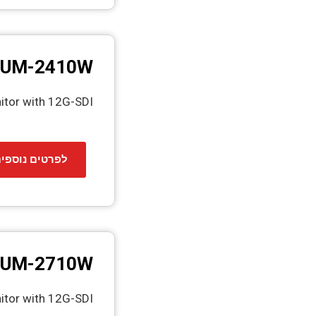
UM-2410W
itor with 12G-SDI
לפרטים נוספי
UM-2710W
itor with 12G-SDI