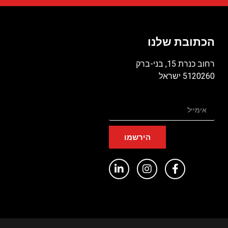
הכתובת שלנו
רחוב כנרת 15, בני-ברק
5120260 ישראל
הירשמו