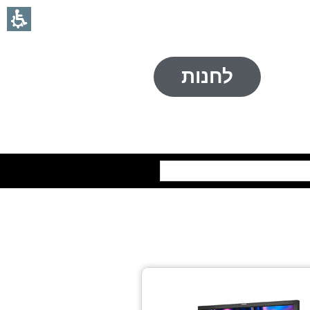
לחנות
חיפוש