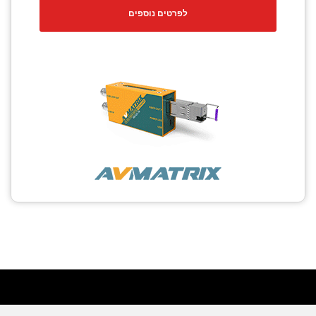
לפרטים נוספים