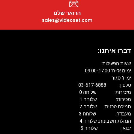
הדואר שלנו
sales@videoset.com
דברו איתנו:
שעות הפעילות:
ימים א'-ה' 09:00-17:00
ימי ו' סגור
טלפון: 03-617-6888
מזכירות: שלוחה 0
מכירות: שלוחה 1
תמיכה טכנית: שלוחה 2
מעבדה: שלוחה 3
הנהלת חשבונות: שלוחה 4
יבוא : שלוחה 5