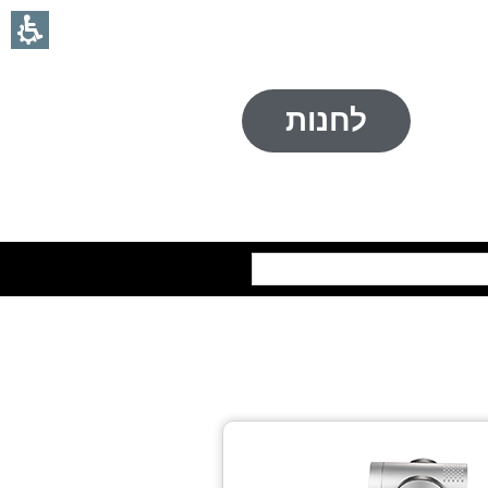
לחנות
חיפוש