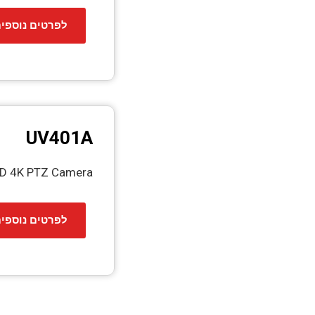
לפרטים נוספי
UV401A
HD 4K PTZ Camera
לפרטים נוספי