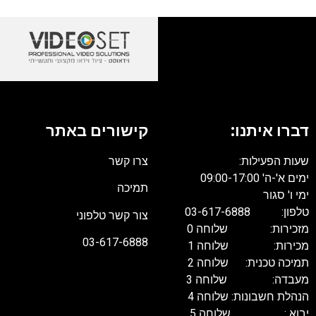
דברו איתנו:
קישורים באתר
שעות הפעילות:
צרו קשר
ימים א'-ה' 09:00-17:00
תמיכה
ימי ו' סגור
טלפון: 03-617-6888
צור קשר טלפוני
מזכירות: שלוחה 0
03-617-6888
מכירות: שלוחה 1
תמיכה טכנית: שלוחה 2
מעבדה: שלוחה 3
הנהלת חשבונות: שלוחה 4
יבוא : שלוחה 5