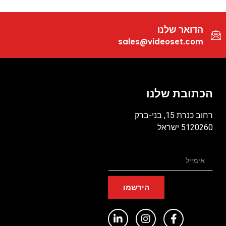
הדואר שלנו
sales@videoset.com
הכתובת שלנו
רחוב כנרת 15, בני-ברק
5120260 ישראל
הירשמו