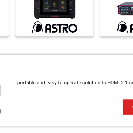
portable and easy to operate solution to HDMI 2.1 s
ם