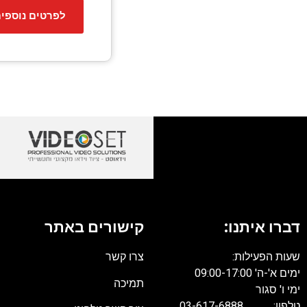
לפרטים נוספי
דברו איתנו:
קישורים באתר
שעות הפעילות:
צרו קשר
ימים א'-ה' 09:00-17:00
תמיכה
ימי ו' סגור
טלפון: 03-617-6888