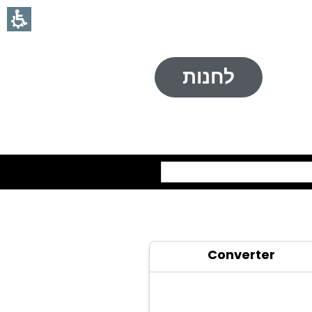
לחנות
חיפוש
Converter