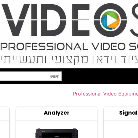
Professional Video Equipm
Analyzer
Signa