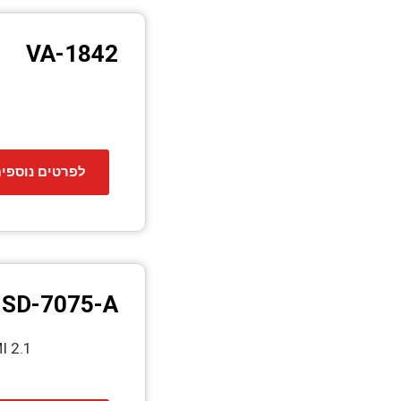
VA-1842
לפרטים נוספי
SD-7075-A
I 2.1