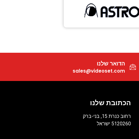
הדואר שלנו
sales@videoset.com
הכתובת שלנו
רחוב כנרת 15, בני-ברק
5120260 ישראל