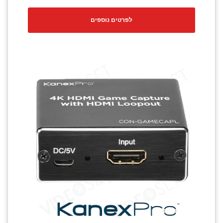
לפרטים נוספים