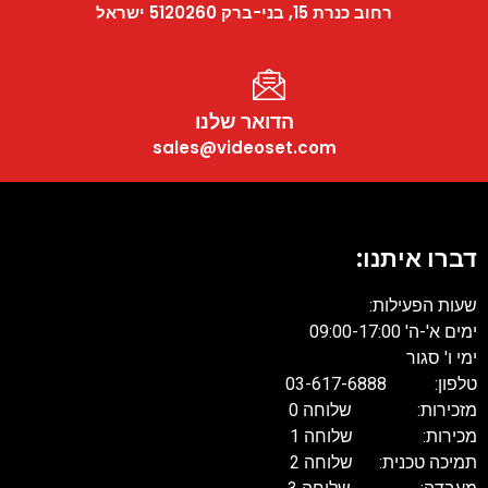
רחוב כנרת 15, בני-ברק 5120260 ישראל
הדואר שלנו
sales@videoset.com
דברו איתנו:
שעות הפעילות:
ימים א'-ה' 09:00-17:00
ימי ו' סגור
טלפון: 03-617-6888
מזכירות: שלוחה 0
מכירות: שלוחה 1
תמיכה טכנית: שלוחה 2