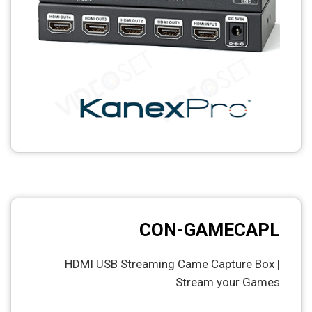
CON-GAMECAPL
HDMI USB Streaming Came Capture Box |
Stream your Games