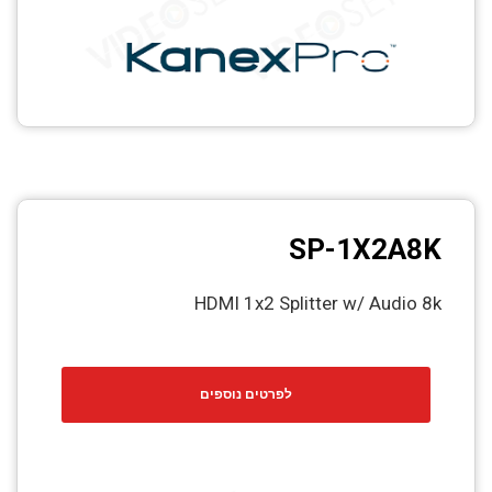
SP-1X2A8K
HDMI 1x2 Splitter w/ Audio 8k
לפרטים נוספים