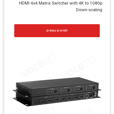
HDMI 4x4 Matrix Switcher with 4K to 1080p
Down-scaling
לפרטים נוספים