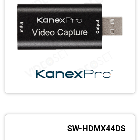
SW-HDMX44DS