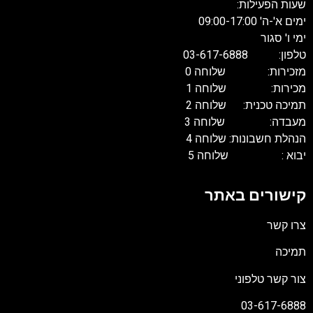
שעות הפעילות:
ימים א'-ה' 09:00-17:00
ימי ו' סגור
טלפון: 03-617-6888
מזכירות: שלוחה 0
מכירות: שלוחה 1
תמיכה טכנית: שלוחה 2
מעבדה: שלוחה 3
הנהלת חשבונות: שלוחה 4
יבוא : שלוחה 5
קישורים באתר
צרו קשר
תמיכה
צור קשר טלפוני
03-617-6888