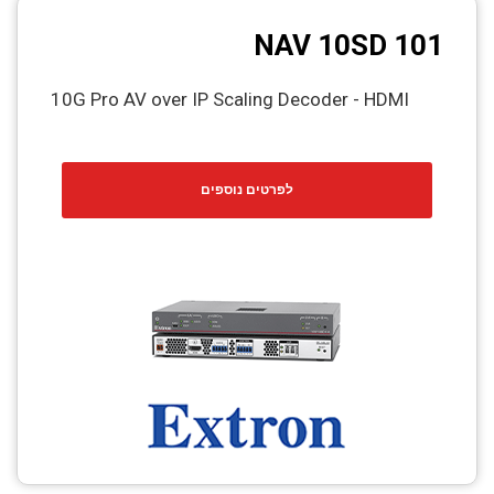
NAV 10SD 101
10G Pro AV over IP Scaling Decoder - HDMI
לפרטים נוספים