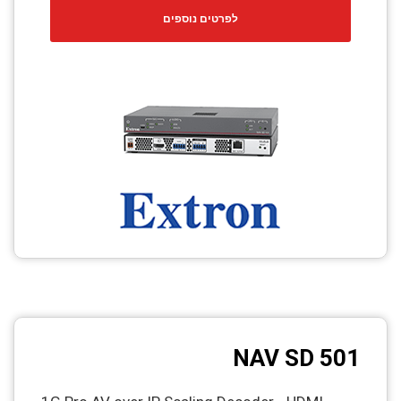
לפרטים נוספים
NAV SD 501