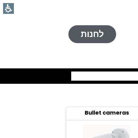
לחנות
חיפוש
Bullet cameras