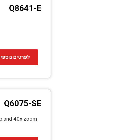
Q8641-E
לפרטים נוספי
Q6075-SE
0p and 40x zoom