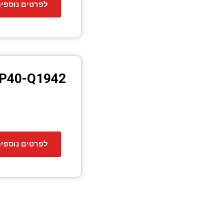
לפרטים נוספי
P40-Q1942
לפרטים נוספי