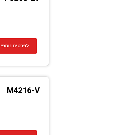
לפרטים נוספי
M4216-V