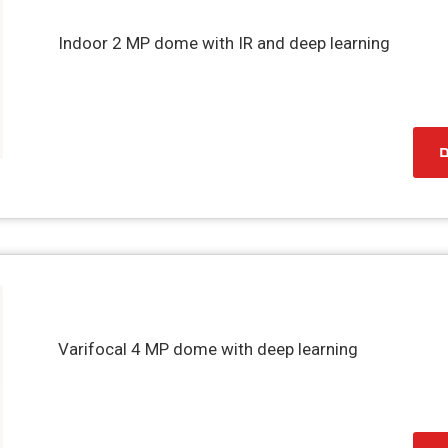
Indoor 2 MP dome with IR and deep learning
ם
Varifocal 4 MP dome with deep learning