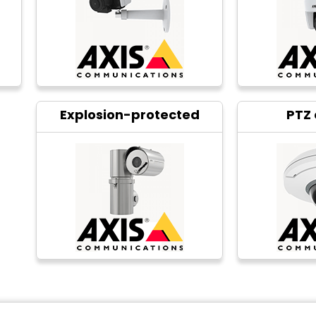
Explosion-protected
PTZ