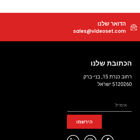
הדואר שלנו
sales@videoset.com
הכתובת שלנו
רחוב כנרת 15, בני-ברק
5120260 ישראל
הירשמו