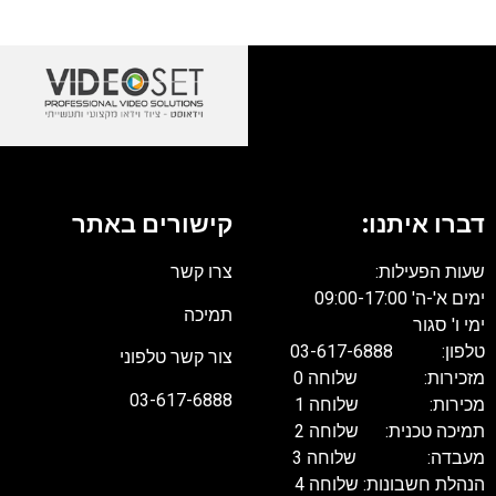
דברו איתנו:
קישורים באתר
שעות הפעילות:
צרו קשר
ימים א'-ה' 09:00-17:00
תמיכה
ימי ו' סגור
טלפון: 03-617-6888
צור קשר טלפוני
מזכירות: שלוחה 0
03-617-6888
מכירות: שלוחה 1
תמיכה טכנית: שלוחה 2
מעבדה: שלוחה 3
הנהלת חשבונות: שלוחה 4