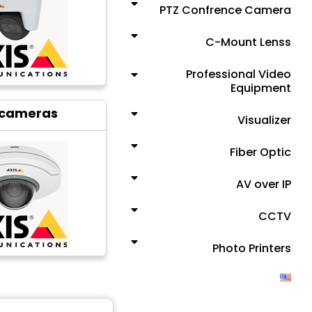
PTZ Confrence Camera
C-Mount Lenss
Professional Video
Equipment
 cameras
Visualizer
Fiber Optic
AV over IP
CCTV
Photo Printers