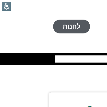
לחנות
חיפוש