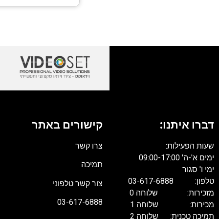
דברו איתנו:
קישורים באתר
שעות הפעילות:
צרו קשר
ימים א'-ה' 09:00-17:00
תמיכה
ימי ו' סגור
טלפון: 03-617-6888
צור קשר טלפוני
מזכירות: שלוחה 0
03-617-6888
מכירות: שלוחה 1
תמיכה טכנית: שלוחה 2