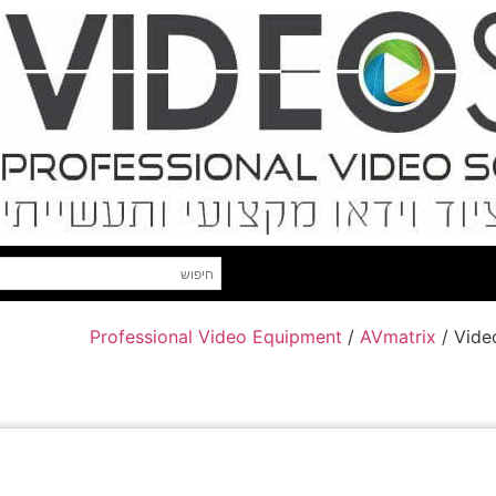
Professional Video Equipment
/
AVmatrix
/ Vide