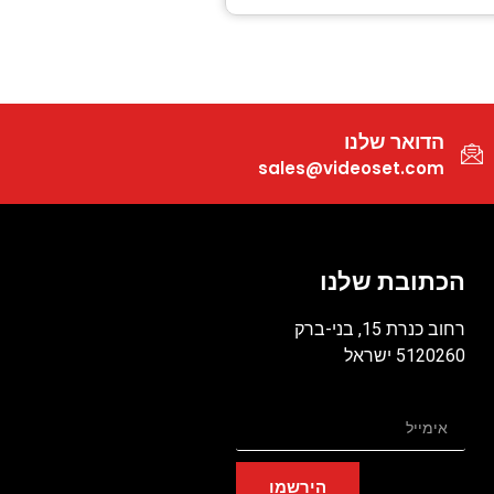
הדואר שלנו
sales@videoset.com
הכתובת שלנו
רחוב כנרת 15, בני-ברק
5120260 ישראל
הירשמו