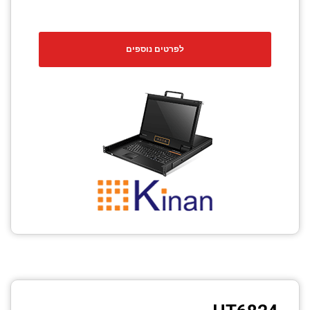
לפרטים נוספים