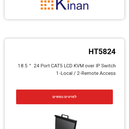
HT5824
18.5＂ 24 Port CAT5 LCD KVM over IP Switch
1-Local / 2-Remote Access
לפרטים נוספים