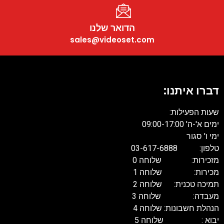
הדואר שלנו
sales@videoset.com
דברו איתנו:
שעות הפעילות:
ימים א'-ה' 09:00-17:00
ימי ו' סגור
טלפון: 03-617-6888
מזכירות: שלוחה 0
מכירות: שלוחה 1
תמיכה טכנית: שלוחה 2
מעבדה: שלוחה 3
הנהלת חשבונות: שלוחה 4
יבוא : שלוחה 5