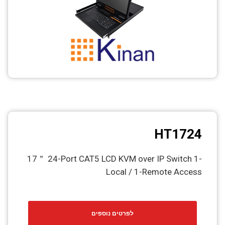
HT1724
17＂ 24-Port CAT5 LCD KVM over IP Switch 1-
Local / 1-Remote Access
לפרטים נוספים