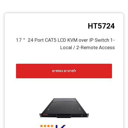
HT5724
17＂ 24 Port CAT5 LCD KVM over IP Switch 1-
Local / 2-Remote Access
לפרטים נוספים