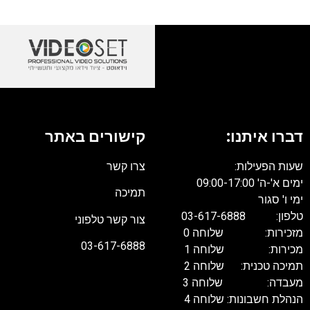
דברו איתנו:
קישורים באתר
שעות הפעילות:
צרו קשר
ימים א'-ה' 09:00-17:00
תמיכה
ימי ו' סגור
טלפון: 03-617-6888
צור קשר טלפוני
מזכירות: שלוחה 0
03-617-6888
מכירות: שלוחה 1
תמיכה טכנית: שלוחה 2
מעבדה: שלוחה 3
הנהלת חשבונות: שלוחה 4