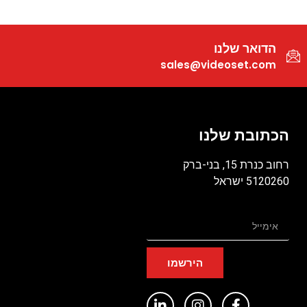
הדואר שלנו
sales@videoset.com
הכתובת שלנו
רחוב כנרת 15, בני-ברק
5120260 ישראל
הירשמו