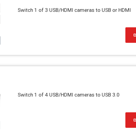
Switch 1 of 3 USB/HDMI cameras to USB or HDMI
ם
Switch 1 of 4 USB/HDMI cameras to USB 3.0
ם