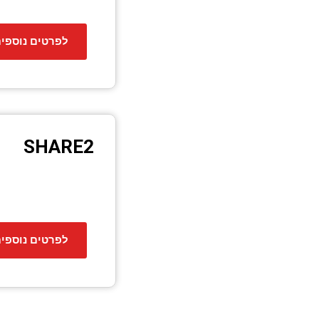
לפרטים נוספי
SHARE2
לפרטים נוספי