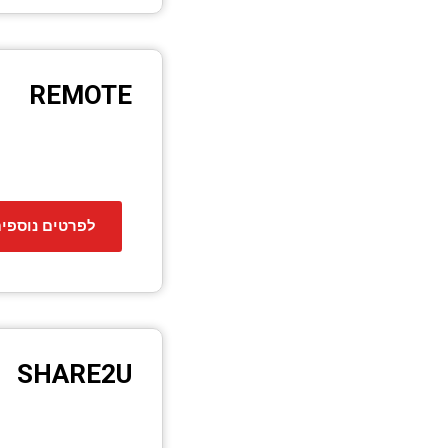
REMOTE
לפרטים נוספי
SHARE2U