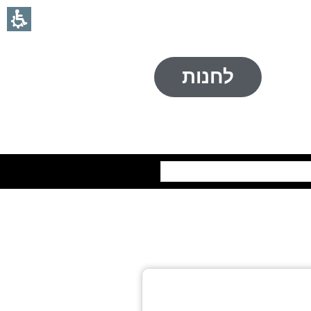
לחנות
חיפוש