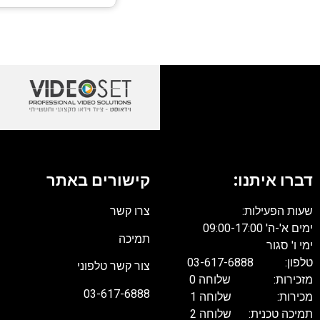
דברו איתנו:
קישורים באתר
שעות הפעילות:
צרו קשר
ימים א'-ה' 09:00-17:00
תמיכה
ימי ו' סגור
טלפון: 03-617-6888
צור קשר טלפוני
מזכירות: שלוחה 0
03-617-6888
מכירות: שלוחה 1
תמיכה טכנית: שלוחה 2