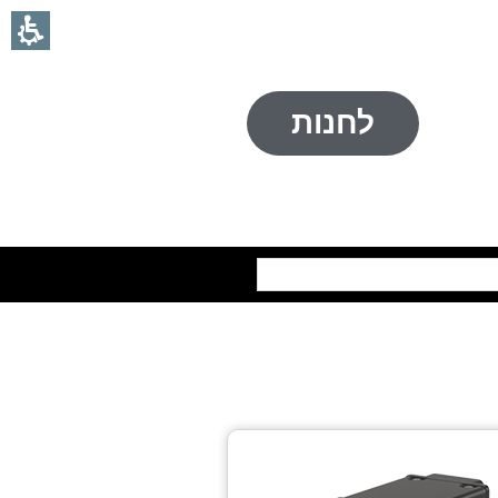
לחנות
חיפוש