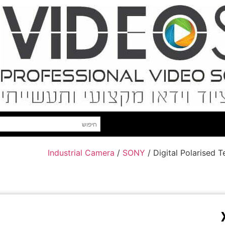
Industrial Camera
/
SONY
/ Digital Polarised 