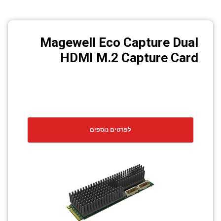
Magewell Eco Capture Dual
HDMI M.2 Capture Card
לפרטים נוספים