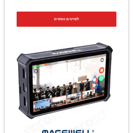
לפרטים נוספים