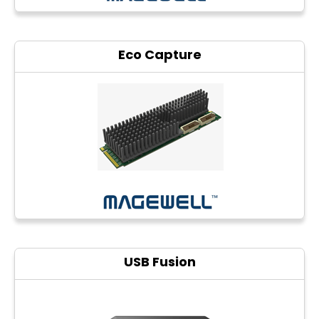
Eco Capture
USB Fusion