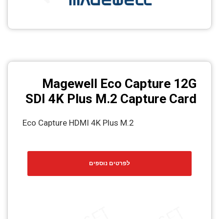
Magewell Eco Capture 12G
SDI 4K Plus M.2 Capture Card
Eco Capture HDMI 4K Plus M.2
לפרטים נוספים