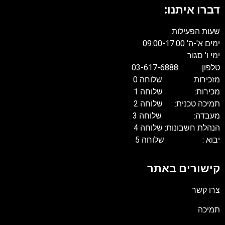
דברו איתנו:
שעות הפעילות:
ימים א'-ה' 09:00-17:00
ימי ו' סגור
טלפון: 03-617-6888
מזכירות: שלוחה 0
מכירות: שלוחה 1
תמיכה טכנית: שלוחה 2
מעבדה: שלוחה 3
הנהלת חשבונות: שלוחה 4
יבוא : שלוחה 5
קישורים באתר
צרו קשר
תמיכה