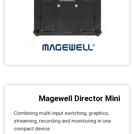
Magewell Director Mini
Combining multi-input switching, graphics,
streaming, recording and monitoring in one
compact device