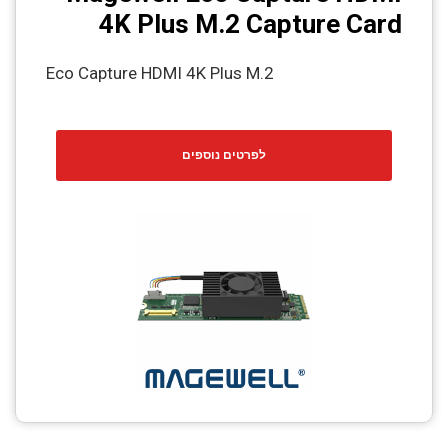
4K Plus M.2 Capture Card
Eco Capture HDMI 4K Plus M.2
לפרטים נוספים