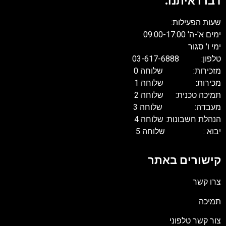
דברו איתנו:
שעות הפעילות:
ימים א'-ה' 09:00-17:00
ימי ו' סגור
טלפון: 03-617-6888
מזכירות: שלוחה 0
מכירות: שלוחה 1
תמיכה טכנית: שלוחה 2
מעבדה: שלוחה 3
הנהלת חשבונות: שלוחה 4
יבוא : שלוחה 5
קישורים באתר
צרו קשר
תמיכה
צור קשר טלפוני