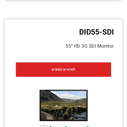
DID55-SDI
55” HD 3G SDI Monitor
לפרטים נוספים