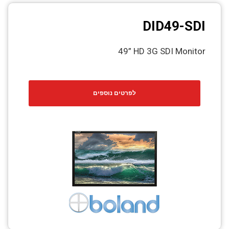
DID49-SDI
49” HD 3G SDI Monitor
לפרטים נוספים