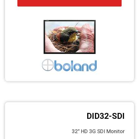
DID32-SDI
32” HD 3G SDI Monitor