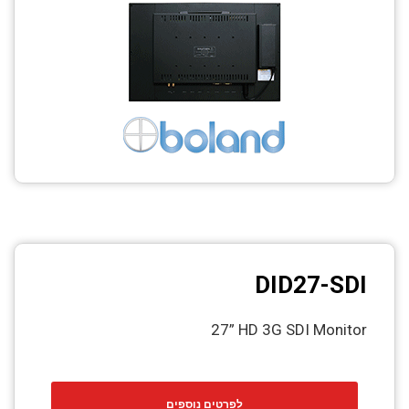
CCTV
Photo Printers
DID27-SDI
27” HD 3G SDI Monitor
לפרטים נוספים