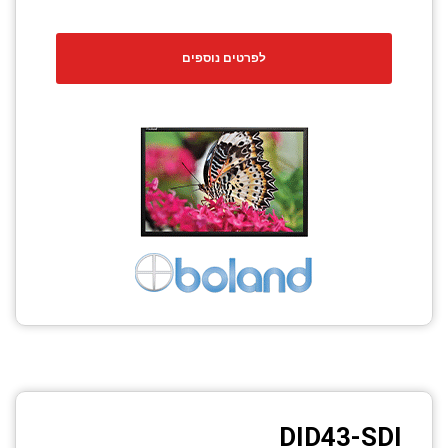
לפרטים נוספים
DID43-SDI