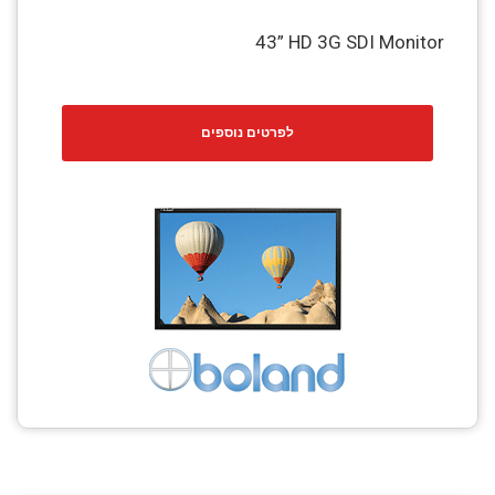
43” HD 3G SDI Monitor
לפרטים נוספים