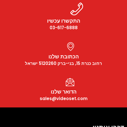
התקשרו עכשיו
03-617-6888
הכתובת שלנו
רחוב כנרת 15, בני-ברק 5120260 ישראל
הדואר שלנו
sales@videoset.com