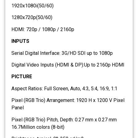
1920x1080i(50/60)
1280x720p(50/60)
HDMI: 720p / 1080p / 2160p
INPUTS
Serial Digital Interface: 3G/HD SDI up to 1080p
Digital Video Inputs (HDMI & DP):Up to 2160p HDMI
PICTURE
Aspect Ratios: Full Screen, Auto, 4:3, 5:4, 16:9, 1:1
Pixel (RGB Trio) Arrangement: 1920 H x 1200 V Pixel
Panel
Pixel (RGB Trio) Pitch, Depth: 0.27 mm x 0.27 mm
16.7Million colors (8-bit)