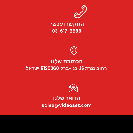
התקשרו עכשיו
03-617-6888
הכתובת שלנו
רחוב כנרת 15, בני-ברק 5120260 ישראל
הדואר שלנו
sales@videoset.com