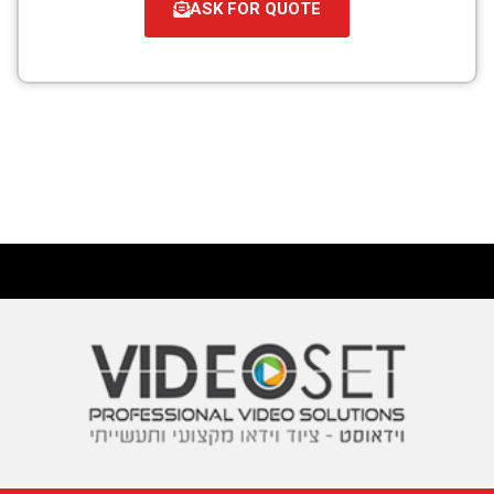
ASK FOR QUOTE