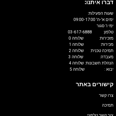
דברו איתנו:
שעות הפעילות:
ימים א'-ה' 09:00-17:00
ימי ו' סגור
טלפון: 03-617-6888
מזכירות: שלוחה 0
מכירות: שלוחה 1
תמיכה טכנית: שלוחה 2
מעבדה: שלוחה 3
הנהלת חשבונות: שלוחה 4
יבוא : שלוחה 5
קישורים באתר
צרו קשר
תמיכה
צור קשר טלפוני