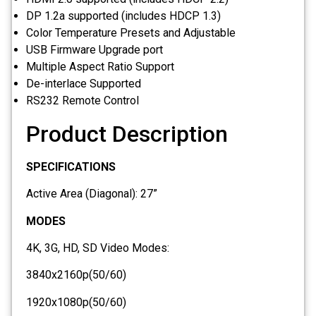
DP 1.2a supported (includes HDCP 1.3)
Color Temperature Presets and Adjustable
USB Firmware Upgrade port
Multiple Aspect Ratio Support
De-interlace Supported
RS232 Remote Control
Product Description
SPECIFICATIONS
Active Area (Diagonal): 27”
MODES
4K, 3G, HD, SD Video Modes:
3840x2160p(50/60)
1920x1080p(50/60)