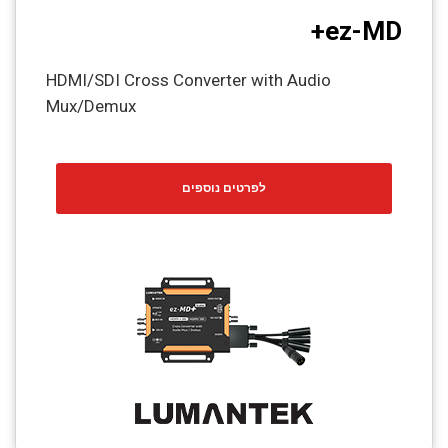
ez-MD+
HDMI/SDI Cross Converter with Audio
Mux/Demux
לפרטים נוספים