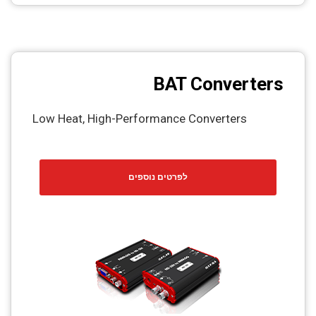
BAT Converters
Low Heat, High-Performance Converters
לפרטים נוספים