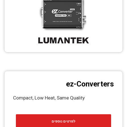
ez-Converters
Compact, Low Heat, Same Quality
לפרטים נוספים