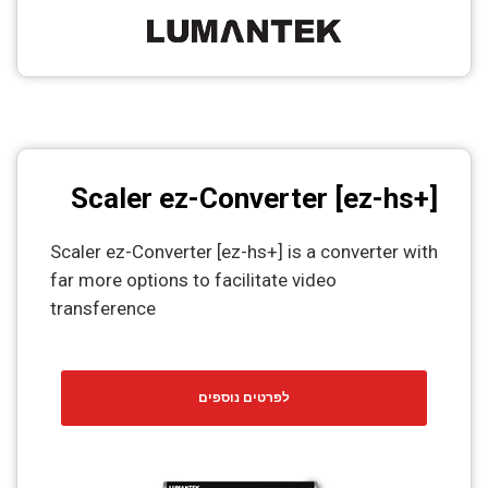
Scaler ez-Converter [ez-hs+]
Scaler ez-Converter [ez-hs+] is a converter with
far more options to facilitate video
transference
לפרטים נוספים