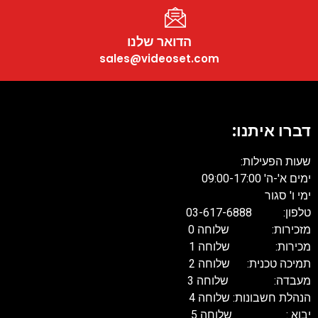
הדואר שלנו
sales@videoset.com
דברו איתנו:
שעות הפעילות:
ימים א'-ה' 09:00-17:00
ימי ו' סגור
טלפון: 03-617-6888
מזכירות: שלוחה 0
מכירות: שלוחה 1
תמיכה טכנית: שלוחה 2
מעבדה: שלוחה 3
הנהלת חשבונות: שלוחה 4
יבוא : שלוחה 5