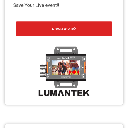
Save Your Live event!!
לפרטים נוספים