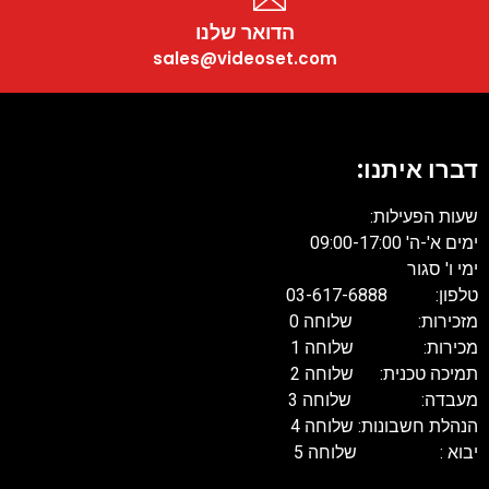
הדואר שלנו
sales@videoset.com
דברו איתנו:
שעות הפעילות:
ימים א'-ה' 09:00-17:00
ימי ו' סגור
טלפון: 03-617-6888
מזכירות: שלוחה 0
מכירות: שלוחה 1
תמיכה טכנית: שלוחה 2
מעבדה: שלוחה 3
הנהלת חשבונות: שלוחה 4
יבוא : שלוחה 5