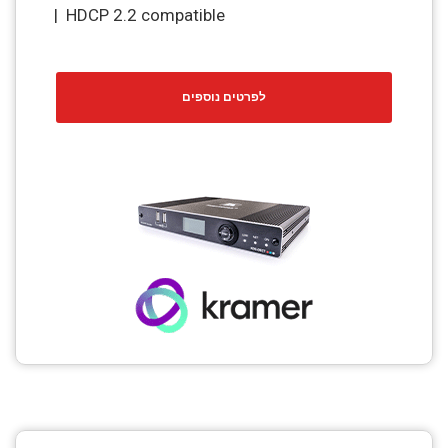
| HDCP 2.2 compatible
לפרטים נוספים