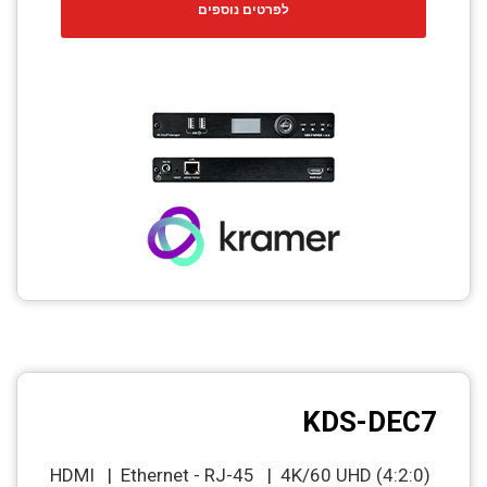
לפרטים נוספים
CCTV
Photo Printers
KDS-DEC7
HDMI | Ethernet - RJ-45 | 4K/60 UHD (4:2:0)