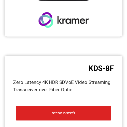
KDS-8F
Zero Latency 4K HDR SDVoE Video Streaming
Transceiver over Fiber Optic
לפרטים נוספים