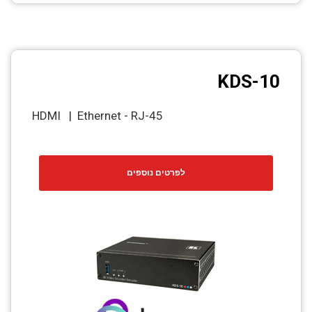
KDS-10
HDMI | Ethernet - RJ-45
לפרטים נוספים