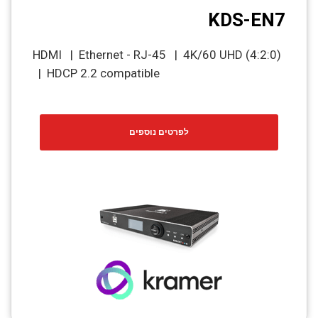
KDS-EN7
HDMI | Ethernet - RJ-45 | 4K/60 UHD (4:2:0)
| HDCP 2.2 compatible
לפרטים נוספים