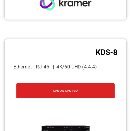
KDS-8
Ethernet - RJ-45 | 4K/60 UHD (4:4:4)
לפרטים נוספים