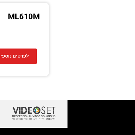
ML610M
לפרטים נוספי