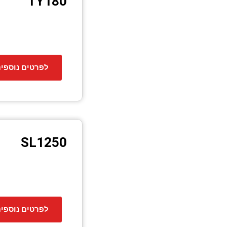
TY180
לפרטים נוספי
SL1250
לפרטים נוספי