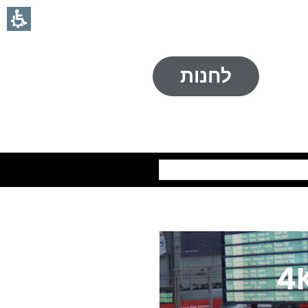
לחנות
חיפוש