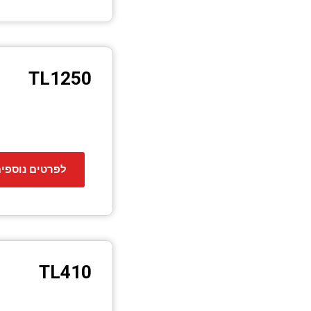
TL1250
לפרטים נוספי
TL410