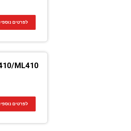
לפרטים נוספי
410/ML410
לפרטים נוספי