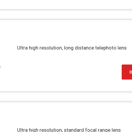
Ultra high resolution, long distance telephoto lens
ם
Ultra high resolution, standard focal range lens