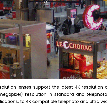
solution lenses support the latest 4K resolution
megapixel) resolution in standard and telephoto
lications, to 4K compatible telephoto and ultra wi