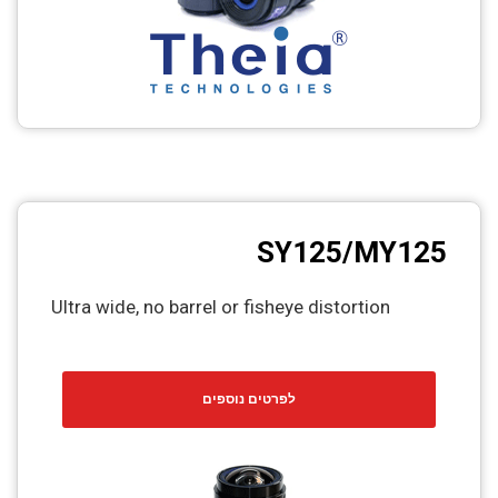
SY125/MY125
Ultra wide, no barrel or fisheye distortion
לפרטים נוספים