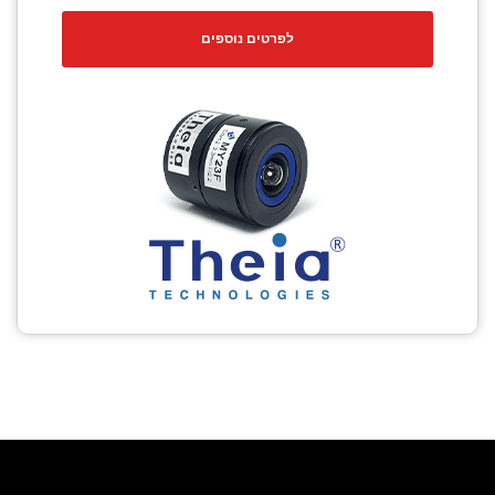
לפרטים נוספים