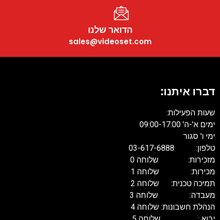
הדואר שלנו
sales@videoset.com
דברו איתנו:
שעות הפעילות:
ימים א'-ה' 09:00-17:00
ימי ו' סגור
טלפון: 03-617-6888
מזכירות: שלוחה 0
מכירות: שלוחה 1
תמיכה טכנית: שלוחה 2
מעבדה: שלוחה 3
הנהלת חשבונות: שלוחה 4
יבוא : שלוחה 5