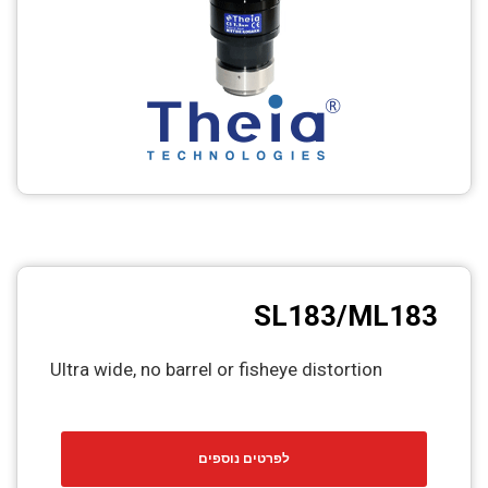
SL183/ML183
Ultra wide, no barrel or fisheye distortion
לפרטים נוספים