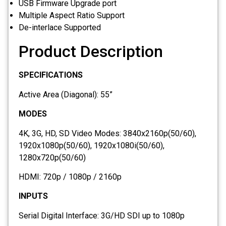
USB Firmware Upgrade port
Multiple Aspect Ratio Support
De-interlace Supported
Product Description
SPECIFICATIONS
Active Area (Diagonal): 55”
MODES
4K, 3G, HD, SD Video Modes: 3840x2160p(50/60),
1920x1080p(50/60), 1920x1080i(50/60),
1280x720p(50/60)
HDMI: 720p / 1080p / 2160p
INPUTS
Serial Digital Interface: 3G/HD SDI up to 1080p