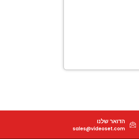
הדואר שלנו
sales@videoset.com