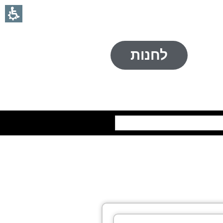
לחנות
חיפוש