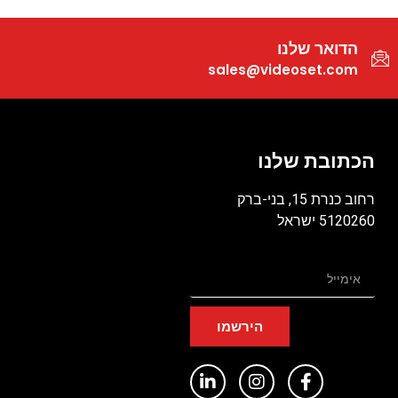
הדואר שלנו
sales@videoset.com
הכתובת שלנו
רחוב כנרת 15, בני-ברק
5120260 ישראל
הירשמו