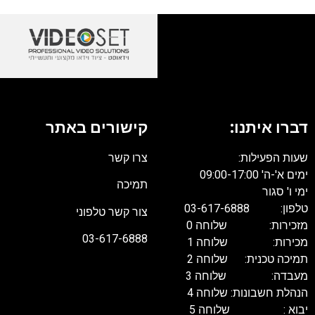
דברו איתנו:
קישורים באתר
שעות הפעילות:
צרו קשר
ימים א'-ה' 09:00-17:00
תמיכה
ימי ו' סגור
טלפון: 03-617-6888
צור קשר טלפוני
מזכירות: שלוחה 0
03-617-6888
מכירות: שלוחה 1
תמיכה טכנית: שלוחה 2
מעבדה: שלוחה 3
הנהלת חשבונות: שלוחה 4
יבוא : שלוחה 5