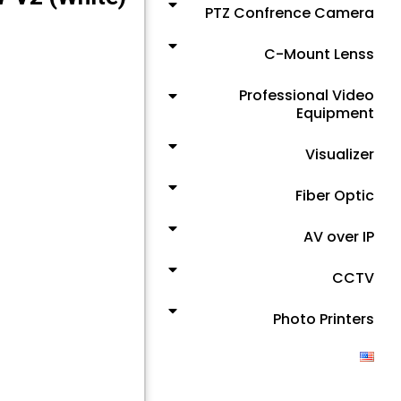
PTZ Confrence Camera
C-Mount Lenss
Professional Video
Equipment
Visualizer
Fiber Optic
AV over IP
CCTV
Photo Printers