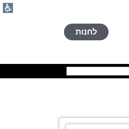
לחנות
חיפוש