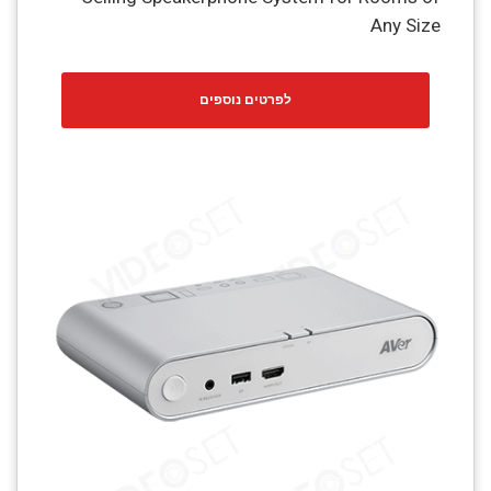
Any Size
לפרטים נוספים