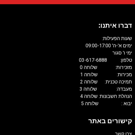
דברו איתנו:
שעות הפעילות:
ימים א'-ה' 09:00-17:00
ימי ו' סגור
טלפון: 03-617-6888
מזכירות: שלוחה 0
מכירות: שלוחה 1
תמיכה טכנית: שלוחה 2
מעבדה: שלוחה 3
הנהלת חשבונות: שלוחה 4
יבוא : שלוחה 5
קישורים באתר
צרו קשר