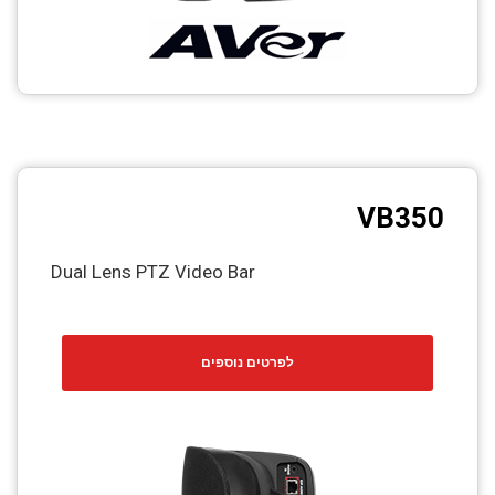
VB350
Dual Lens PTZ Video Bar
לפרטים נוספים