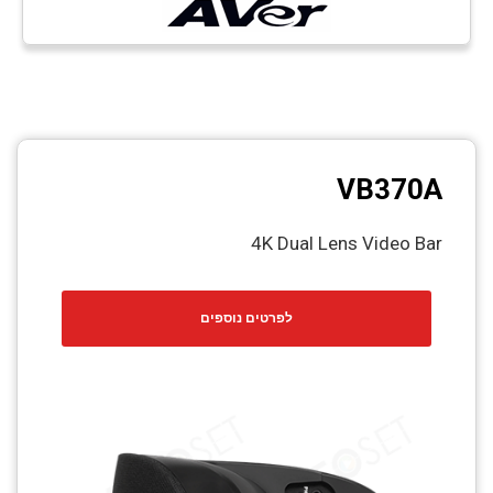
VB370A
4K Dual Lens Video Bar
לפרטים נוספים