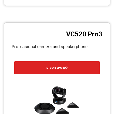
VC520 Pro3
Professional camera and speakerphone
לפרטים נוספים