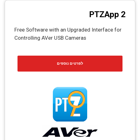
PTZApp 2
Free Software with an Upgraded Interface for
Controlling AVer USB Cameras
לפרטים נוספים