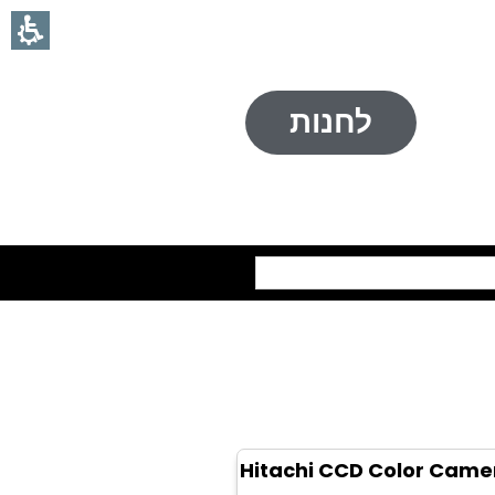
לחנות
חיפוש
Hitachi CCD Color Came