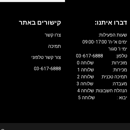
דברו איתנו:
קישורים באתר
שעות הפעילות:
צרו קשר
ימים א'-ה' 09:00-17:00
תמיכה
ימי ו' סגור
טלפון: 03-617-6888
צור קשר טלפוני
מזכירות: שלוחה 0
03-617-6888
מכירות: שלוחה 1
תמיכה טכנית: שלוחה 2
מעבדה: שלוחה 3
הנהלת חשבונות: שלוחה 4
יבוא : שלוחה 5