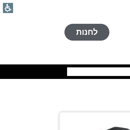
לחנות
חיפוש