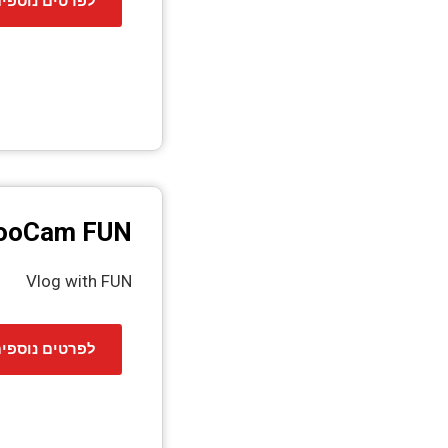
לפרטים נוספי
ooCam FUN
Vlog with FUN
לפרטים נוספי