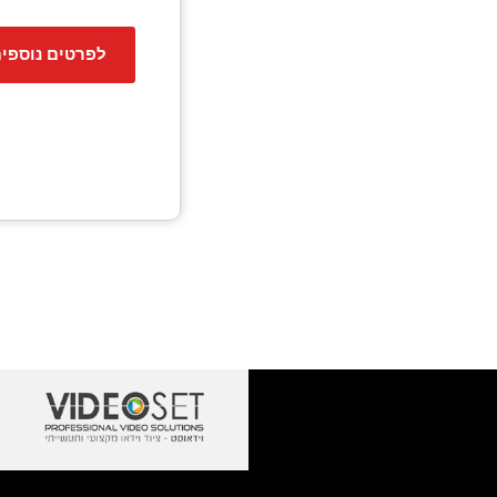
לפרטים נוספי