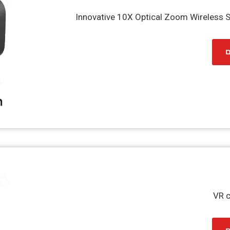
Innovative 10X Optical Zoom Wireless
ם