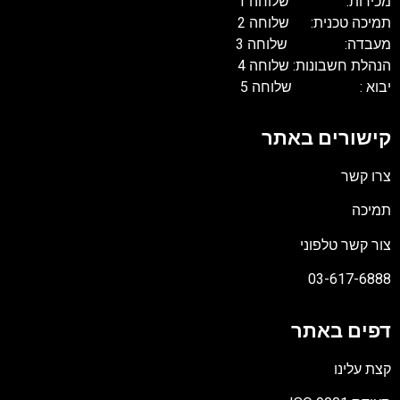
מכירות: שלוחה 1
תמיכה טכנית: שלוחה 2
מעבדה: שלוחה 3
הנהלת חשבונות: שלוחה 4
יבוא : שלוחה 5
קישורים באתר
צרו קשר
תמיכה
צור קשר טלפוני
03-617-6888
דפים באתר
קצת עלינו