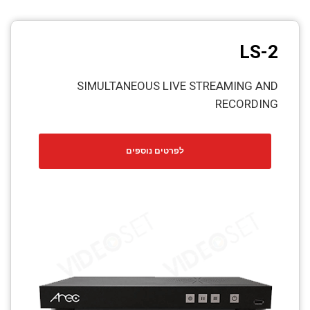
LS-2
SIMULTANEOUS LIVE STREAMING AND
RECORDING
לפרטים נוספים