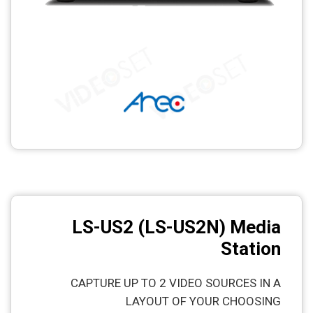
LS-US2 (LS-US2N) Media
Station
CAPTURE UP TO 2 VIDEO SOURCES IN A
LAYOUT OF YOUR CHOOSING