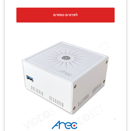
לפרטים נוספים