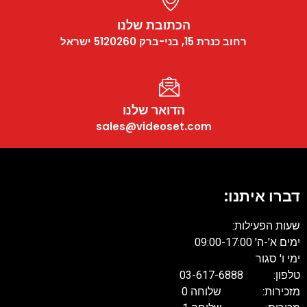
הכתובת שלנו
רחוב כנרת 15, בני-ברק 5120260 ישראל
הדואר שלנו
sales@videoset.com
דברו איתנו:
שעות הפעילות:
ימים א'-ה' 09:00-17:00
ימי ו' סגור
טלפון: 03-617-6888
מזכירות: שלוחה 0