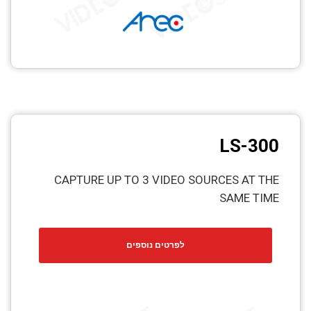
LS-300
CAPTURE UP TO 3 VIDEO SOURCES AT THE
SAME TIME
לפרטים נוספים