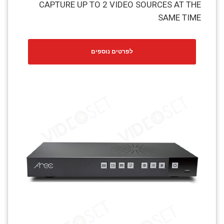
CAPTURE UP TO 2 VIDEO SOURCES AT THE
SAME TIME
לפרטים נוספים