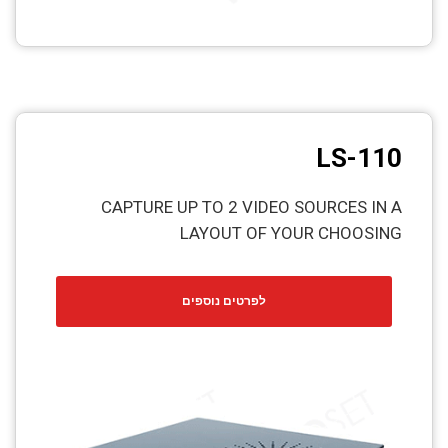
LS-110
CAPTURE UP TO 2 VIDEO SOURCES IN A
LAYOUT OF YOUR CHOOSING
לפרטים נוספים