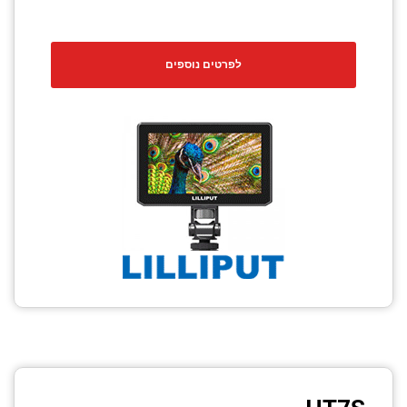
לפרטים נוספים