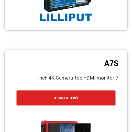
A7S
7 inch 4K Camera-top HDMI monitor
לפרטים נוספים