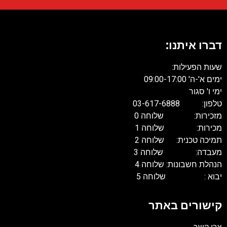
דברו איתנו:
שעות הפעילות:
ימים א'-ה' 09:00-17:00
ימי ו' סגור
טלפון: 03-617-6888
מזכירות: שלוחה 0
מכירות: שלוחה 1
תמיכה טכנית: שלוחה 2
מעבדה: שלוחה 3
הנהלת חשבונות: שלוחה 4
יבוא : שלוחה 5
קישורים באתר