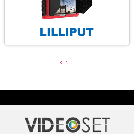
3
2
1