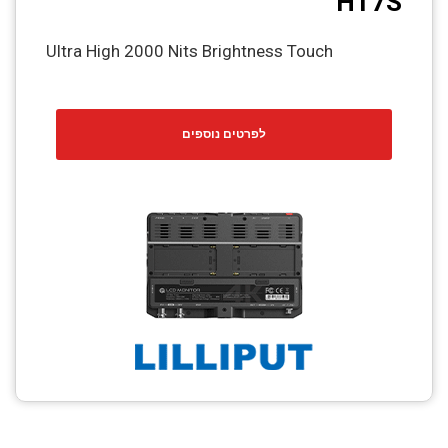
HT7S
Ultra High 2000 Nits Brightness Touch
לפרטים נוספים