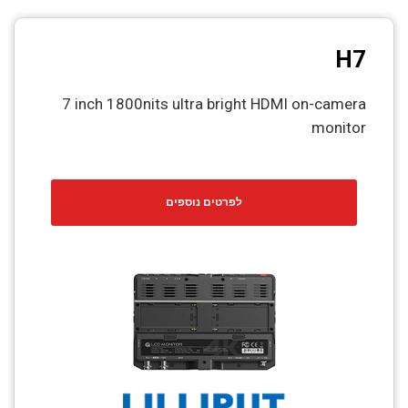
H7
7 inch 1800nits ultra bright HDMI on-camera
monitor
לפרטים נוספים