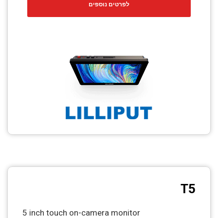
לפרטים נוספים
CCTV
Photo Printers
T5
5 inch touch on-camera monitor