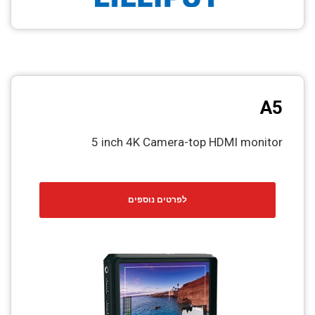
A5
5 inch 4K Camera-top HDMI monitor
לפרטים נוספים