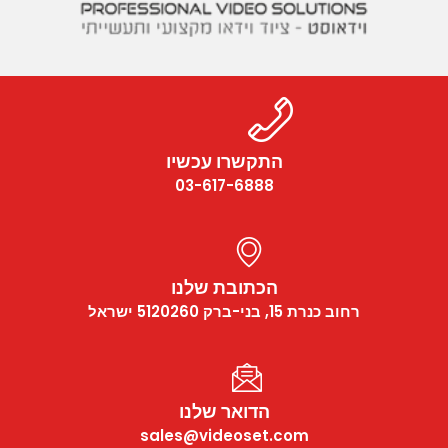
התקשרו עכשיו
03-617-6888
הכתובת שלנו
רחוב כנרת 15, בני-ברק 5120260 ישראל
הדואר שלנו
sales@videoset.com