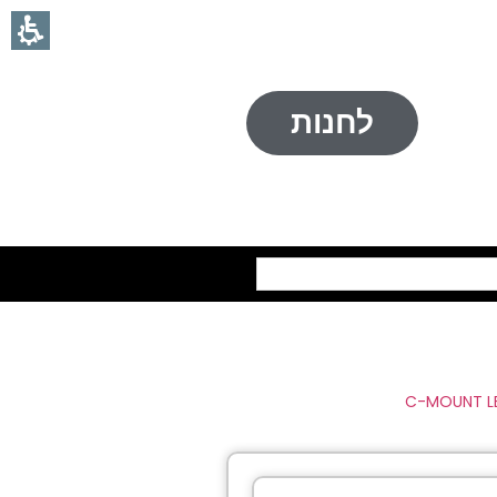
לחנות
חיפוש
C-MOUNT L