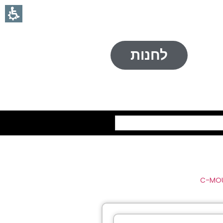
לחנות
חיפוש
C-MOU