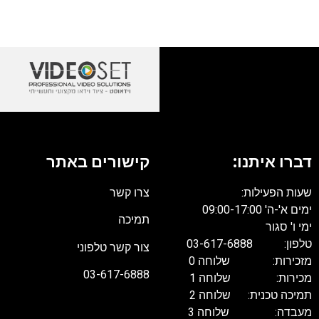
דברו איתנו:
קישורים באתר
שעות הפעילות:
צרו קשר
ימים א'-ה' 09:00-17:00
תמיכה
ימי ו' סגור
טלפון: 03-617-6888
צור קשר טלפוני
מזכירות: שלוחה 0
03-617-6888
מכירות: שלוחה 1
תמיכה טכנית: שלוחה 2
מעבדה: שלוחה 3