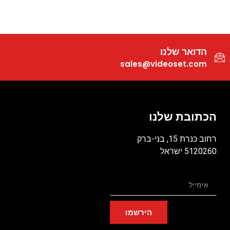
הדואר שלנו
sales@videoset.com
הכתובת שלנו
רחוב כנרת 15, בני-ברק
5120260 ישראל
הירשמו