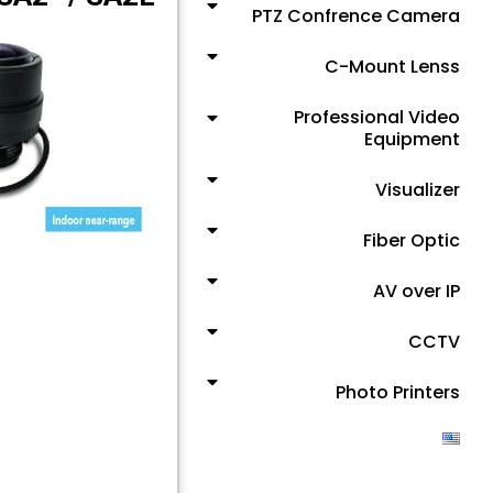
PTZ Confrence Camera
C-Mount Lenss
Professional Video
Equipment
Visualizer
Fiber Optic
AV over IP
CCTV
Photo Printers