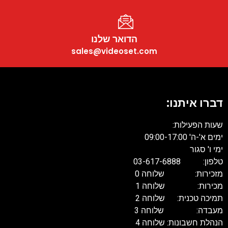
הדואר שלנו
sales@videoset.com
דברו איתנו:
שעות הפעילות:
ימים א'-ה' 09:00-17:00
ימי ו' סגור
טלפון: 03-617-6888
מזכירות: שלוחה 0
מכירות: שלוחה 1
תמיכה טכנית: שלוחה 2
מעבדה: שלוחה 3
הנהלת חשבונות: שלוחה 4