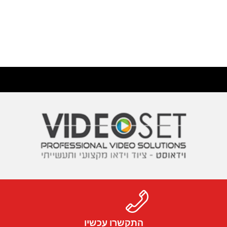
התקשרו עכשיו