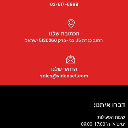
03-617-6888
הכתובת שלנו
רחוב כנרת 15, בני-ברק 5120260 ישראל
הדואר שלנו
sales@videoset.com
דברו איתנו:
שעות הפעילות:
ימים א'-ה' 09:00-17:00