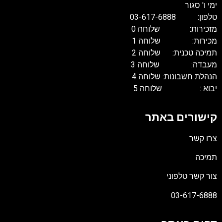
ימי ו' סגור
טלפון: 03-617-6888
מזכירות: שלוחה 0
מכירות: שלוחה 1
תמיכה טכנית: שלוחה 2
מעבדה: שלוחה 3
הנהלת חשבונות: שלוחה 4
יבוא : שלוחה 5
קישורים באתר
צרו קשר
תמיכה
צור קשר טלפוני
03-617-6888