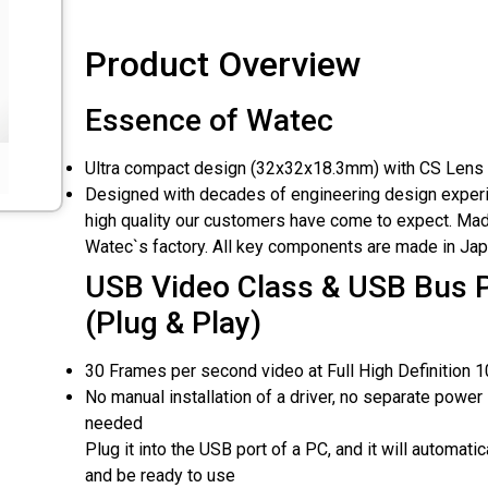
Product Overview
Essence of Watec
Ultra compact design (32x32x18.3mm) with CS Lens
Designed with decades of engineering design experi
high quality our customers have come to expect. Mad
Watec`s factory. All key components are made in Jap
USB Video Class & USB Bus 
(Plug & Play)
30 Frames per second video at Full High Definition 
No manual installation of a driver, no separate power
needed
Plug it into the USB port of a PC, and it will automati
and be ready to use