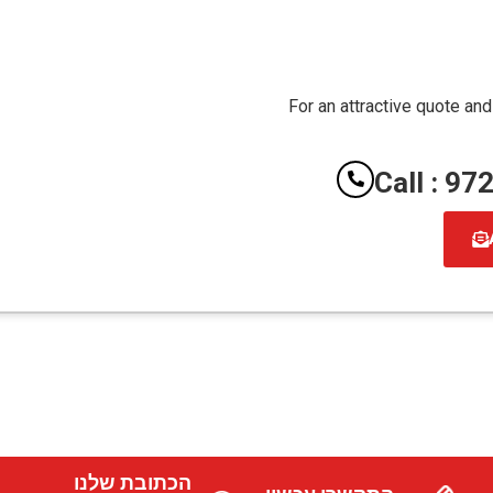
For an attractive quote and
Call : 9
הכתובת שלנו