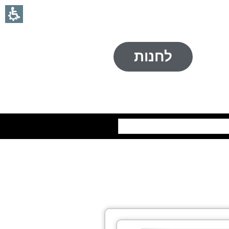
לחנות
חיפוש