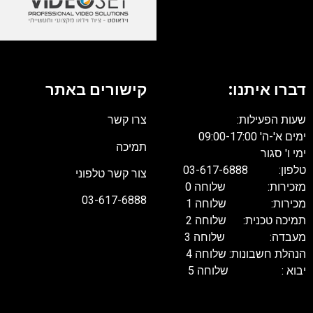
דברו איתנו:
קישורים באתר
שעות הפעילות:
צרו קשר
ימים א'-ה' 09:00-17:00
תמיכה
ימי ו' סגור
טלפון: 03-617-6888
צור קשר טלפוני
מזכירות: שלוחה 0
03-617-6888
מכירות: שלוחה 1
תמיכה טכנית: שלוחה 2
מעבדה: שלוחה 3
הנהלת חשבונות: שלוחה 4
יבוא : שלוחה 5