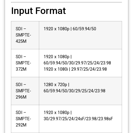
Input Format
SDI –
1920 x 1080p | 60/59.94/50
SMPTE-
425M
SDI –
1920 x 1080p |
SMPTE-
60/59.94/50/30/29.97/25/24/23.98
372M
1920 x 1080i | 29.97/25/24/23.98
SDI –
1280 x 720p |
SMPTE-
60/59.94/50/30/29/25/24/23.98
296M
SDI –
1920 x 1080p |
SMPTE-
30/29.97/25/24/24sF/23.98/23.98sF
292M