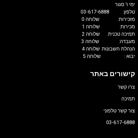
ימי ו' סגור
טלפון: 03-617-6888
מזכירות: שלוחה 0
מכירות: שלוחה 1
תמיכה טכנית: שלוחה 2
מעבדה: שלוחה 3
הנהלת חשבונות: שלוחה 4
יבוא : שלוחה 5
קישורים באתר
צרו קשר
תמיכה
צור קשר טלפוני
03-617-6888