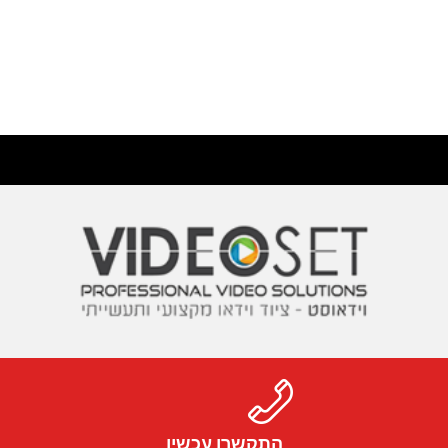
התקשרו עכשיו