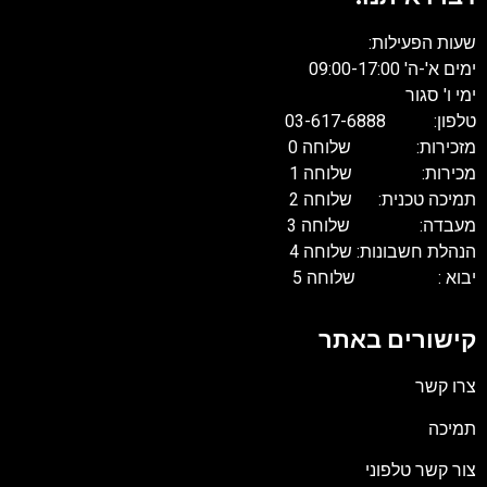
שעות הפעילות:
ימים א'-ה' 09:00-17:00
ימי ו' סגור
טלפון: 03-617-6888
מזכירות: שלוחה 0
מכירות: שלוחה 1
תמיכה טכנית: שלוחה 2
מעבדה: שלוחה 3
הנהלת חשבונות: שלוחה 4
יבוא : שלוחה 5
קישורים באתר
צרו קשר
תמיכה
צור קשר טלפוני