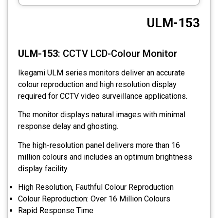
CCTV
ULM-153
Photo Printers
ULM-153
: CCTV LCD-Colour Monitor
Ikegami ULM series monitors deliver an accurate
colour reproduction and high resolution display
required for CCTV video surveillance applications.
The monitor displays natural images with minimal
response delay and ghosting.
The high-resolution panel delivers more than 16
million colours and includes an optimum brightness
display facility.
High Resolution, Fauthful Colour Reproduction
Colour Reproduction: Over 16 Million Colours
Rapid Response Time