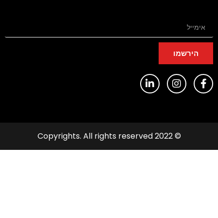
הירשמו
© 2022 Copyrights. All rights reserved