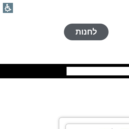
לחנות
חיפוש