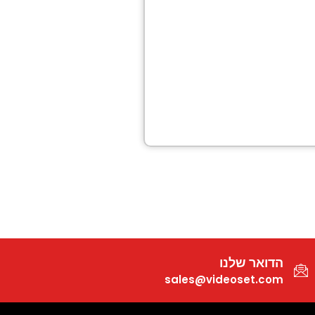
הדואר שלנו
sales@videoset.com