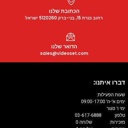
הכתובת שלנו
רחוב כנרת 15, בני-ברק 5120260 ישראל
הדואר שלנו
sales@videoset.com
דברו איתנו:
שעות הפעילות:
ימים א'-ה' 09:00-17:00
ימי ו' סגור
טלפון: 03-617-6888
מזכירות: שלוחה 0