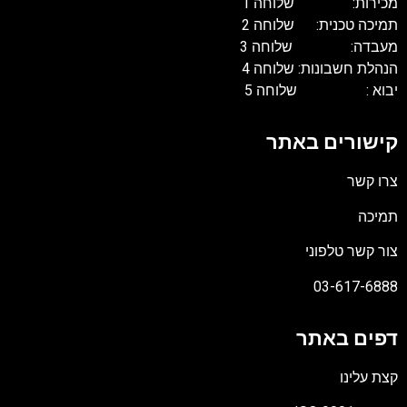
מכירות: שלוחה 1
תמיכה טכנית: שלוחה 2
מעבדה: שלוחה 3
הנהלת חשבונות: שלוחה 4
יבוא : שלוחה 5
קישורים באתר
צרו קשר
תמיכה
צור קשר טלפוני
03-617-6888
דפים באתר
קצת עלינו