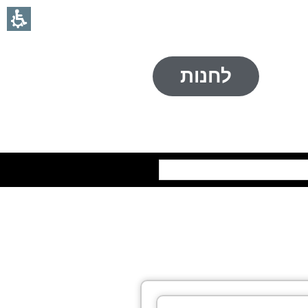
לחנות
חיפוש