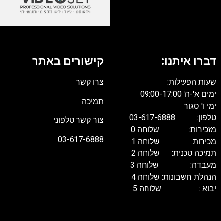
דברו איתנו:
קישורים באתר
שעות הפעילות:
צרו קשר
ימים א'-ה' 09:00-17:00
תמיכה
ימי ו' סגור
טלפון: 03-617-6888
צור קשר טלפוני
מזכירות: שלוחה 0
03-617-6888
מכירות: שלוחה 1
תמיכה טכנית: שלוחה 2
מעבדה: שלוחה 3
הנהלת חשבונות: שלוחה 4
יבוא : שלוחה 5